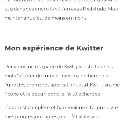
suis dans des endroits où j’en avais l’habitude. Mais
maintenant, c’est de moins en moins.
Mon expérience de Kwitter
Personne ne m'a parlé de Kwit, j’ai juste tapé les
mots "arrêter de fumer" dans ma recherche et
l’une des premières applications était Kwit. J'ai aimé
l’icône et le design donc je l'ai téléchargée.
L’appli est complète et harmonieuse. J’ai pu suivre
mes progrès jour après jour, c’était inspirant.