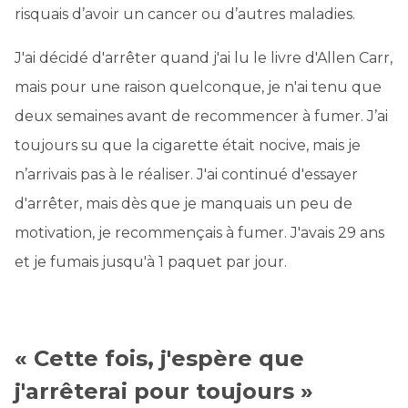
risquais d’avoir un cancer ou d’autres maladies.
J'ai décidé d'arrêter quand j'ai lu le livre d'Allen Carr,
mais pour une raison quelconque, je n'ai tenu que
deux semaines avant de recommencer à fumer. J’ai
toujours su que la cigarette était nocive, mais je
n’arrivais pas à le réaliser. J'ai continué d'essayer
d'arrêter, mais dès que je manquais un peu de
motivation, je recommençais à fumer. J'avais 29 ans
et je fumais jusqu'à 1 paquet par jour.
« Cette fois, j'espère que
j'arrêterai pour toujours »