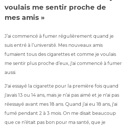
voulais me sentir proche de
mes amis »
J’ai commencé à fumer régulièrement quand je
suis entré à l’université. Mes nouveaux amis
fumaient tous des cigarettes et comme je voulais
me sentir plus proche d’eux, j'ai commencé à fumer
aussi.
J'ai essayé la cigarette pour la première fois quand
j'avais 13 ou 14 ans, mais je n’ai pas aimé et je n'ai pas
réessayé avant mes 18 ans. Quand j’ai eu 18 ans, j'ai
fumé pendant 2 à 3 mois. On me disait beaucoup
que ce n’était pas bon pour ma santé, que je