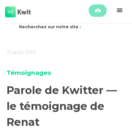
Recherchez sur notre site :
21 août 2019
Témoignages
Parole de Kwitter —
le témoignage de
Renat