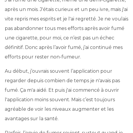
après un mois. J'étais curieux et un peu ivre, mais j'ai
vite repris mes esprits et je l'ai regretté. Je ne voulais
pas abandonner tous mes efforts après avoir fumé
une cigarette, pour moi, ce n’est pas un échec
définitif. Donc après l’avoir fumé, j’ai continué mes
efforts pour rester non-fumeur.
Au début, j’ouvrais souvent l’application pour
regarder depuis combien de temps je n'avais pas
fumé. Ça m'a aidé. Et puis j'ai commencé à ouvrir
l'application moins souvent. Mais c’est toujours
agréable de voir les niveaux augmenter et les
avantages sur la santé.
Parfois, l’envie de fumer revient, surtout quand je