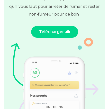
qu’il vous faut pour arrêter de fumer et rester
non-fumeur pour de bon !
Télécharger