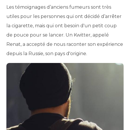
Les témoignages d’anciens fumeurs sont très
utiles pour les personnes qui ont décidé d’arrêter
la cigarette, mais qui ont besoin d'un petit coup
de pouce pour se lancer. Un Kwitter, appelé
Renat, a accepté de nous raconter son expérience
depuis la Russie, son pays d'origine.