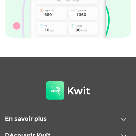
Kwit
En savoir plus
Découvrir Kwit