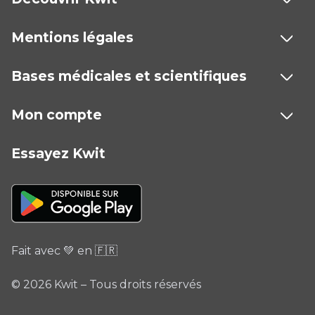
Mentions légales
Bases médicales et scientifiques
Mon compte
Essayez Kwit
Fait avec 💚 en 🇫🇷
© 2026 Kwit – Tous droits réservés