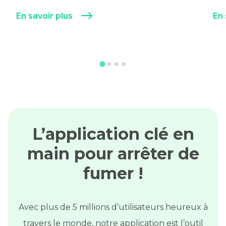
En savoir plus
En 
L’application clé en
main pour arrêter de
fumer !
Avec plus de 5 millions d’utilisateurs heureux à
travers le monde, notre application est l’outil