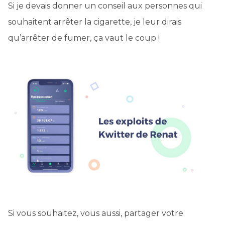
Si je devais donner un conseil aux personnes qui
souhaitent arrêter la cigarette, je leur dirais
qu’arrêter de fumer, ça vaut le coup !
Si vous souhaitez, vous aussi, partager votre