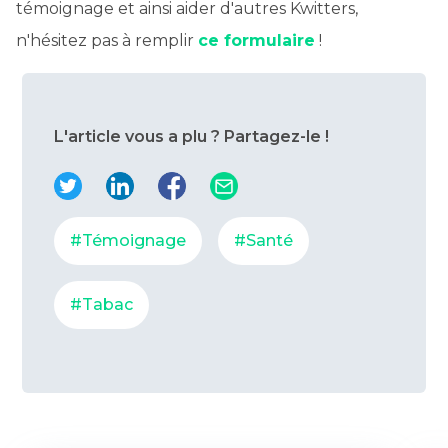
témoignage et ainsi aider d'autres Kwitters,
n'hésitez pas à remplir
ce formulaire
!
L'article vous a plu ? Partagez-le !
#Témoignage
#Santé
#Tabac