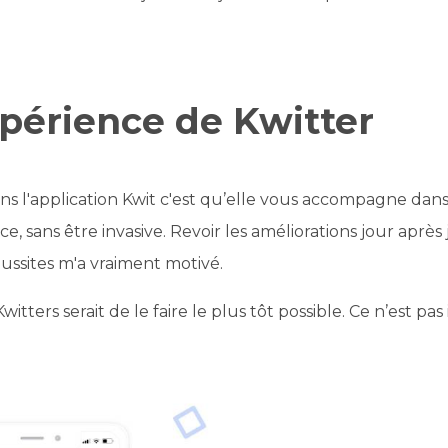
périence de Kwitter
ns l'application Kwit c'est qu’elle vous accompagne dans
e, sans être invasive. Revoir les améliorations jour après 
ussites m'a vraiment motivé.
itters serait de le faire le plus tôt possible. Ce n’est pas 