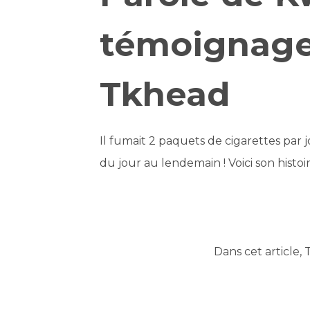
témoignage
Tkhead
Il fumait 2 paquets de cigarettes par jo
du jour au lendemain ! Voici son histoir
Dans cet article,