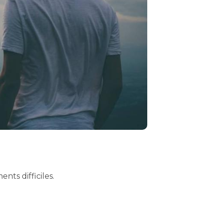
nts difficiles.