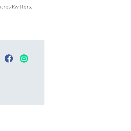
tres Kwitters,