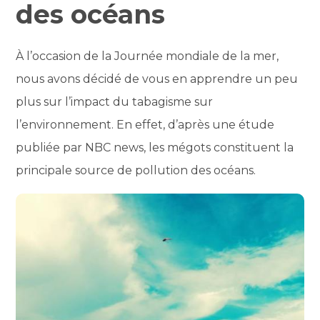
des océans
À l’occasion de la Journée mondiale de la mer,
nous avons décidé de vous en apprendre un peu
plus sur l’impact du tabagisme sur
l’environnement. En effet, d’après une étude
publiée par NBC news, les mégots constituent la
principale source de pollution des océans.