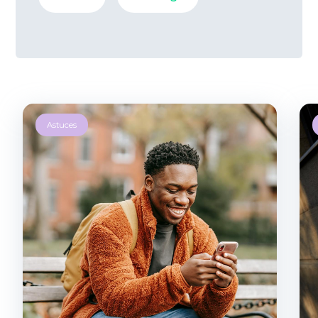
Astuces