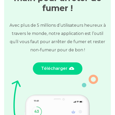
fumer !
Avec plus de 5 millions d’utilisateurs heureux à
travers le monde, notre application est l’outil
qu’il vous faut pour arrêter de fumer et rester
non-fumeur pour de bon !
Télécharger