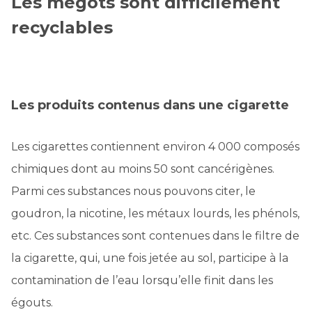
Les mégots sont difficilement
recyclables
Les produits contenus dans une cigarette
Les cigarettes contiennent environ 4 000 composés
chimiques dont au moins 50 sont cancérigènes.
Parmi ces substances nous pouvons citer, le
goudron, la nicotine, les métaux lourds, les phénols,
etc. Ces substances sont contenues dans le filtre de
la cigarette, qui, une fois jetée au sol, participe à la
contamination de l’eau lorsqu’elle finit dans les
égouts.