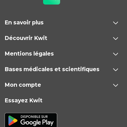
En savoir plus
Découvrir Kwit
Mentions légales
Bases médicales et scientifiques
Mon compte
Essayez Kwit