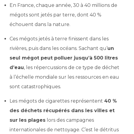
En France, chaque année, 30 à 40 millions de
mégots sont jetés par terre, dont 40 %
échouent dans la nature.
Ces mégots jetés à terre finissent dans les
rivières, puis dans les océans. Sachant qu’
un
seul mégot peut polluer jusqu’à 500 litres
d’eau
, les répercussions de ce type de déchet
à l’échelle mondiale sur les ressources en eau
sont catastrophiques.
Les mégots de cigarettes représentent
40 %
des déchets récupérés dans les villes et
sur les plages
lors des campagnes
internationales de nettoyage. C’est le détritus