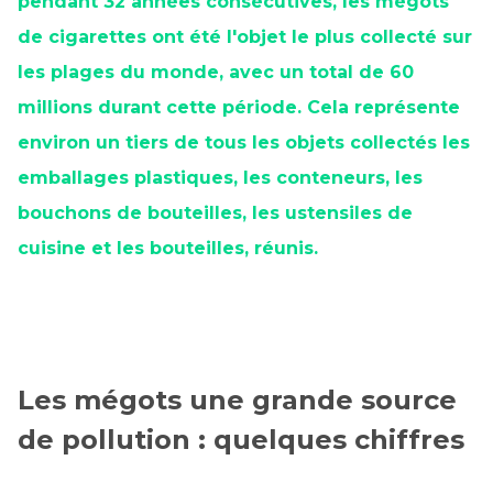
pendant 32 années consécutives, les mégots
de cigarettes ont été l'objet le plus collecté sur
les plages du monde, avec un total de 60
millions durant cette période. Cela représente
environ un tiers de tous les objets collectés les
emballages plastiques, les conteneurs, les
bouchons de bouteilles, les ustensiles de
cuisine et les bouteilles, réunis.
Les mégots une grande source
de pollution : quelques chiffres