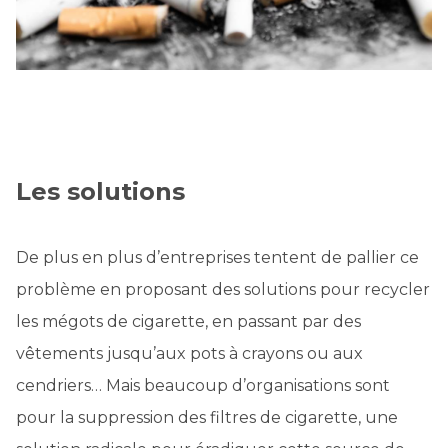
Les solutions
De plus en plus d’entreprises tentent de pallier ce
problème en proposant des solutions pour recycler
les mégots de cigarette, en passant par des
vêtements jusqu’aux pots à crayons ou aux
cendriers… Mais beaucoup d’organisations sont
pour la suppression des filtres de cigarette, une