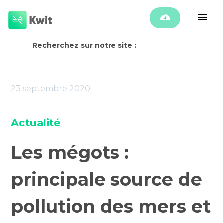
Recherchez sur notre site :
23 septembre 2020
Actualité
Les mégots :
principale source de
pollution des mers et