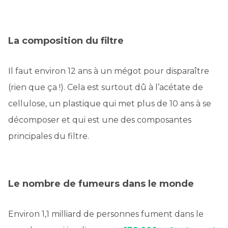
La composition du filtre
Il faut environ 12 ans à un mégot pour disparaître
(rien que ça !). Cela est surtout dû à l’acétate de
cellulose, un plastique qui met plus de 10 ans à se
décomposer et qui est une des composantes
principales du filtre.
Le nombre de fumeurs dans le monde
Environ 1,1 milliard de personnes fument dans le