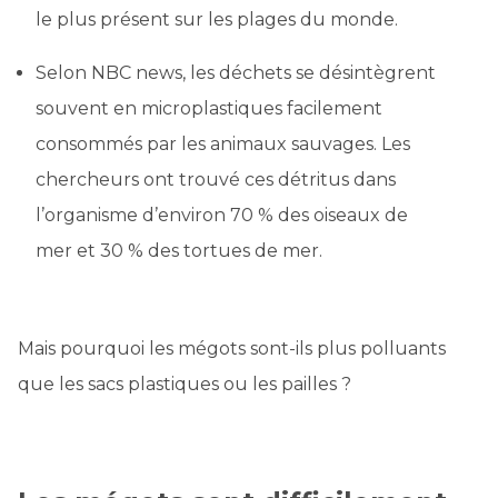
le plus présent sur les plages du monde.
Selon NBC news, les déchets se désintègrent
souvent en microplastiques facilement
consommés par les animaux sauvages. Les
chercheurs ont trouvé ces détritus dans
l’organisme d’environ 70 % des oiseaux de
mer et 30 % des tortues de mer.
Mais pourquoi les mégots sont-ils plus polluants
que les sacs plastiques ou les pailles ?