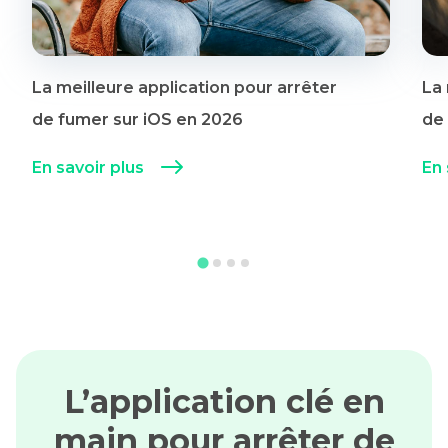
La meilleure application pour arrêter
La 
de fumer sur iOS en 2026
de
En savoir plus
En 
L’application clé en
main pour arrêter de