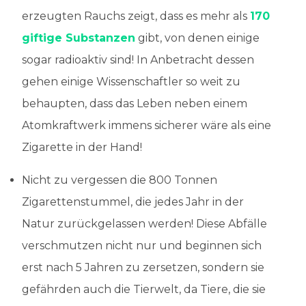
erzeugten Rauchs zeigt, dass es mehr als
170
giftige Substanzen
gibt, von denen einige
sogar radioaktiv sind! In Anbetracht dessen
gehen einige Wissenschaftler so weit zu
behaupten, dass das Leben neben einem
Atomkraftwerk immens sicherer wäre als eine
Zigarette in der Hand!
Nicht zu vergessen die 800 Tonnen
Zigarettenstummel, die jedes Jahr in der
Natur zurückgelassen werden! Diese Abfälle
verschmutzen nicht nur und beginnen sich
erst nach 5 Jahren zu zersetzen, sondern sie
gefährden auch die Tierwelt, da Tiere, die sie