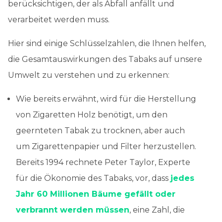
berücksichtigen, der als Abfall anfällt und
verarbeitet werden muss.
Hier sind einige Schlüsselzahlen, die Ihnen helfen,
die Gesamtauswirkungen des Tabaks auf unsere
Umwelt zu verstehen und zu erkennen:
Wie bereits erwähnt, wird für die Herstellung
von Zigaretten Holz benötigt, um den
geernteten Tabak zu trocknen, aber auch
um Zigarettenpapier und Filter herzustellen.
Bereits 1994 rechnete Peter Taylor, Experte
für die Ökonomie des Tabaks, vor, dass
jedes
Jahr 60 Millionen Bäume gefällt oder
verbrannt werden müssen
, eine Zahl, die