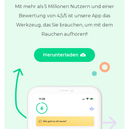
Mit mehr als 5 Millionen Nutzern und einer
Bewertung von 4,5/5 ist unsere App das
Werkzeug, das Sie brauchen, um mit dem
Rauchen aufhören!!
Herunterladen