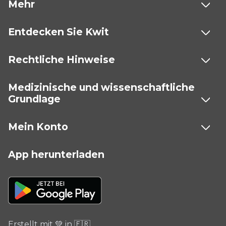
Mehr
Entdecken Sie Kwit
Rechtliche Hinweise
Medizinische und wissenschaftliche
Grundlage
Mein Konto
App herunterladen
Erstellt mit 💚 in 🇫🇷