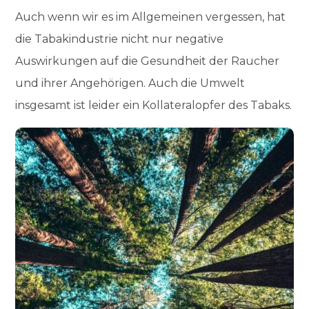
Auch wenn wir es im Allgemeinen vergessen, hat
die Tabakindustrie nicht nur negative
Auswirkungen auf die Gesundheit der Raucher
und ihrer Angehörigen. Auch die Umwelt
insgesamt ist leider ein Kollateralopfer des Tabaks.