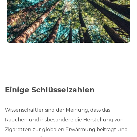
Einige Schlüsselzahlen
Wissenschaftler sind der Meinung, dass das
Rauchen und insbesondere die Herstellung von
Zigaretten zur globalen Erwärmung beiträgt und