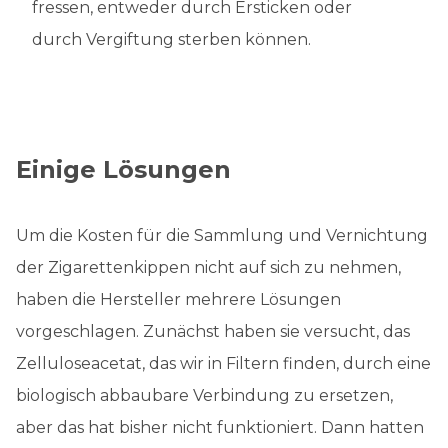
fressen, entweder durch Ersticken oder
durch Vergiftung sterben können.
Einige Lösungen
Um die Kosten für die Sammlung und Vernichtung
der Zigarettenkippen nicht auf sich zu nehmen,
haben die Hersteller mehrere Lösungen
vorgeschlagen. Zunächst haben sie versucht, das
Zelluloseacetat, das wir in Filtern finden, durch eine
biologisch abbaubare Verbindung zu ersetzen,
aber das hat bisher nicht funktioniert. Dann hatten