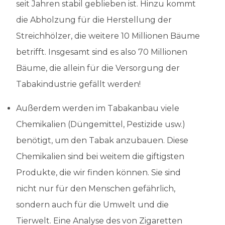
seit Jahren stabil geblieben ist. Hinzu kommt
die Abholzung für die Herstellung der
Streichhölzer, die weitere 10 Millionen Bäume
betrifft. Insgesamt sind es also 70 Millionen
Bäume, die allein für die Versorgung der
Tabakindustrie gefällt werden!
Außerdem werden im Tabakanbau viele
Chemikalien (Düngemittel, Pestizide usw.)
benötigt, um den Tabak anzubauen. Diese
Chemikalien sind bei weitem die giftigsten
Produkte, die wir finden können. Sie sind
nicht nur für den Menschen gefährlich,
sondern auch für die Umwelt und die
Tierwelt. Eine Analyse des von Zigaretten