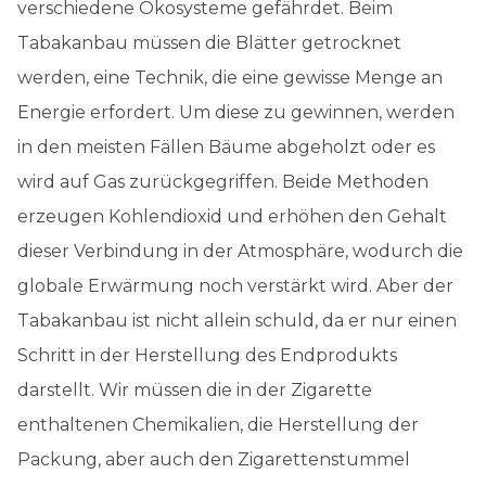
verschiedene Ökosysteme gefährdet. Beim
Tabakanbau müssen die Blätter getrocknet
werden, eine Technik, die eine gewisse Menge an
Energie erfordert. Um diese zu gewinnen, werden
in den meisten Fällen Bäume abgeholzt oder es
wird auf Gas zurückgegriffen. Beide Methoden
erzeugen Kohlendioxid und erhöhen den Gehalt
dieser Verbindung in der Atmosphäre, wodurch die
globale Erwärmung noch verstärkt wird. Aber der
Tabakanbau ist nicht allein schuld, da er nur einen
Schritt in der Herstellung des Endprodukts
darstellt. Wir müssen die in der Zigarette
enthaltenen Chemikalien, die Herstellung der
Packung, aber auch den Zigarettenstummel