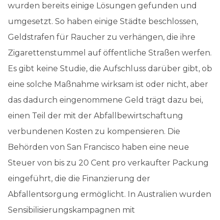
wurden bereits einige Lösungen gefunden und
umgesetzt. So haben einige Städte beschlossen,
Geldstrafen für Raucher zu verhängen, die ihre
Zigarettenstummel auf öffentliche Straßen werfen.
Es gibt keine Studie, die Aufschluss darüber gibt, ob
eine solche Maßnahme wirksam ist oder nicht, aber
das dadurch eingenommene Geld trägt dazu bei,
einen Teil der mit der Abfallbewirtschaftung
verbundenen Kosten zu kompensieren. Die
Behörden von San Francisco haben eine neue
Steuer von bis zu 20 Cent pro verkaufter Packung
eingeführt, die die Finanzierung der
Abfallentsorgung ermöglicht. In Australien wurden
Sensibilisierungskampagnen mit