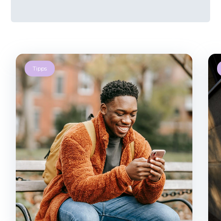
Tipps