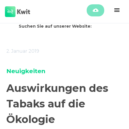
Suchen Sie auf unserer Website:
2. Januar 2019
Neuigkeiten
Auswirkungen des
Tabaks auf die
Ökologie