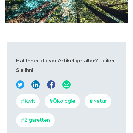
Hat Ihnen dieser Artikel gefallen? Teilen
Sie ihn!
#Kwit
#Ökologie
#Natur
#Zigaretten