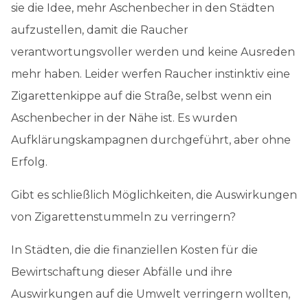
sie die Idee, mehr Aschenbecher in den Städten
aufzustellen, damit die Raucher
verantwortungsvoller werden und keine Ausreden
mehr haben. Leider werfen Raucher instinktiv eine
Zigarettenkippe auf die Straße, selbst wenn ein
Aschenbecher in der Nähe ist. Es wurden
Aufklärungskampagnen durchgeführt, aber ohne
Erfolg.
Gibt es schließlich Möglichkeiten, die Auswirkungen
von Zigarettenstummeln zu verringern?
In Städten, die die finanziellen Kosten für die
Bewirtschaftung dieser Abfälle und ihre
Auswirkungen auf die Umwelt verringern wollten,