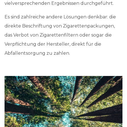
vielversprechenden Ergebnissen durchgeführt.
Es sind zahlreiche andere Lösungen denkbar: die
direkte Beschriftung von Zigarettenpackungen,
das Verbot von Zigarettenfiltern oder sogar die
Verpflichtung der Hersteller, direkt für die
Abfallentsorgung zu zahlen.