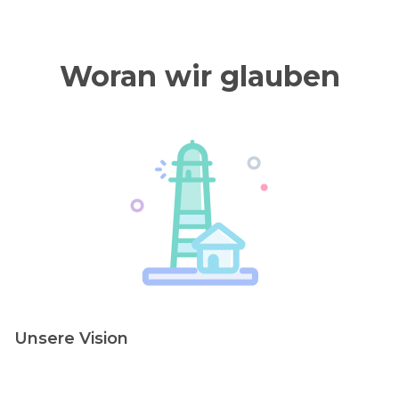
Woran wir glauben
Unsere Vision