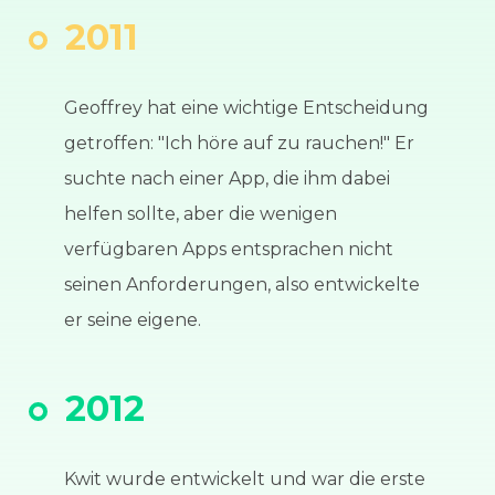
2011
Geoffrey hat eine wichtige Entscheidung
getroffen: "Ich höre auf zu rauchen!" Er
suchte nach einer App, die ihm dabei
helfen sollte, aber die wenigen
verfügbaren Apps entsprachen nicht
seinen Anforderungen, also entwickelte
er seine eigene.
2012
Kwit wurde entwickelt und war die erste