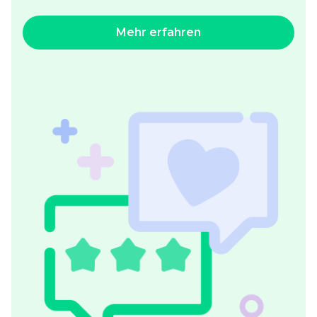
Mehr erfahren