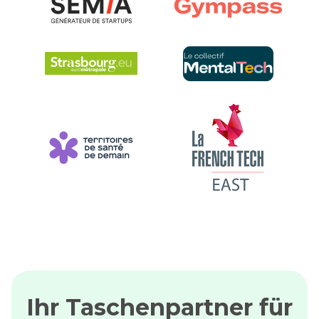
Ihr Taschenpartner für