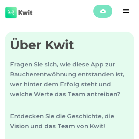
Über Kwit
Fragen Sie sich, wie diese App zur
Raucherentwöhnung entstanden ist,
wer hinter dem Erfolg steht und
welche Werte das Team antreiben?
Entdecken Sie die Geschichte, die
Vision und das Team von Kwit!