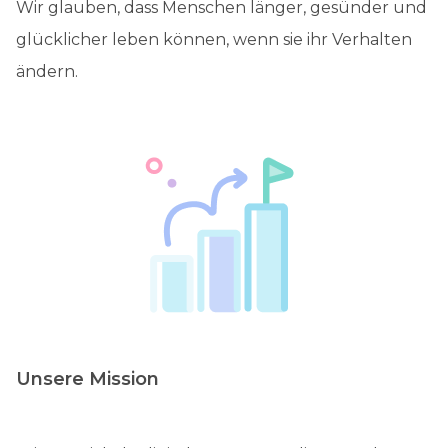
Wir glauben, dass Menschen länger, gesünder und
glücklicher leben können, wenn sie ihr Verhalten
ändern.
Unsere Mission