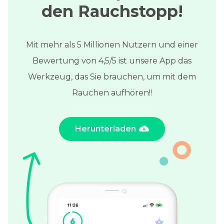
den Rauchstopp!
Mit mehr als 5 Millionen Nutzern und einer
Bewertung von 4,5/5 ist unsere App das
Werkzeug, das Sie brauchen, um mit dem
Rauchen aufhören!!
Herunterladen