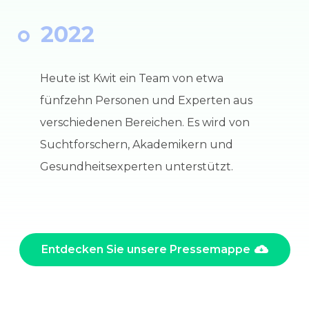
2022
Heute ist Kwit ein Team von etwa
fünfzehn Personen und Experten aus
verschiedenen Bereichen. Es wird von
Suchtforschern, Akademikern und
Gesundheitsexperten unterstützt.
Entdecken Sie unsere Pressemappe