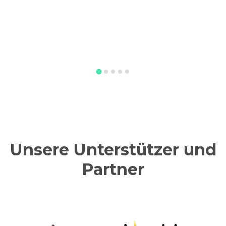
Unsere Unterstützer und
Partner