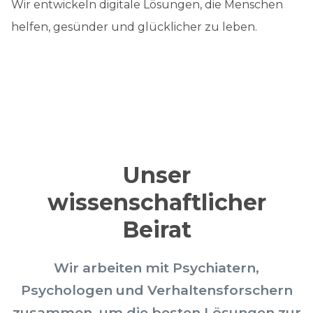
Wir entwickeln digitale Lösungen, die Menschen
helfen, gesünder und glücklicher zu leben.
Unser
wissenschaftlicher
Beirat
Wir arbeiten mit Psychiatern,
Psychologen und Verhaltensforschern
zusammen, um die besten Lösungen zur