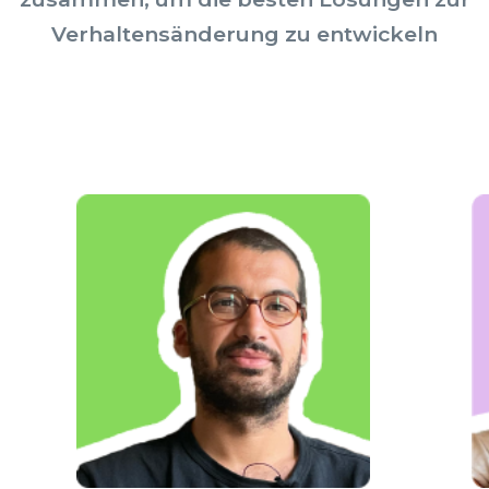
Verhaltensänderung zu entwickeln