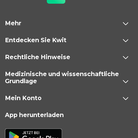
Mehr
Entdecken Sie Kwit
Rechtliche Hinweise
Medizinische und wissenschaftliche
Grundlage
Mein Konto
App herunterladen