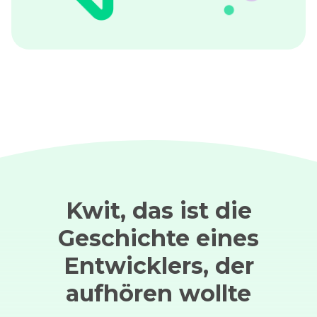
Kwit, das ist die
Geschichte eines
Entwicklers, der
aufhören wollte