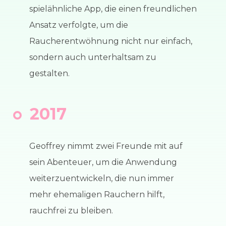
spielähnliche App, die einen freundlichen
Ansatz verfolgte, um die
Raucherentwöhnung nicht nur einfach,
sondern auch unterhaltsam zu
gestalten.
2017
Geoffrey nimmt zwei Freunde mit auf
sein Abenteuer, um die Anwendung
weiterzuentwickeln, die nun immer
mehr ehemaligen Rauchern hilft,
rauchfrei zu bleiben.