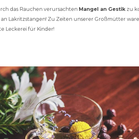
rch das Rauchen verursachten
Mangel an Gestik
zu k
 an Lakritzstangen! Zu Zeiten unserer Großmütter ware
te Leckerei für Kinder!