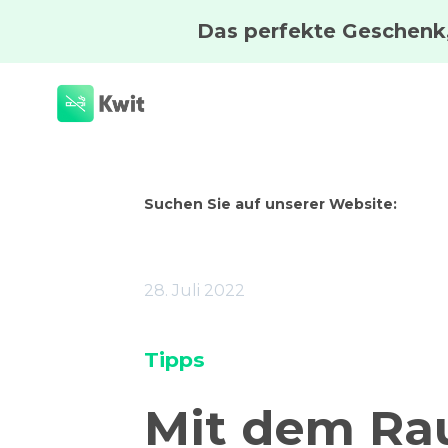
Suchen Sie auf unserer Website:
28. Juli 2022
Tipps
Mit dem Ra