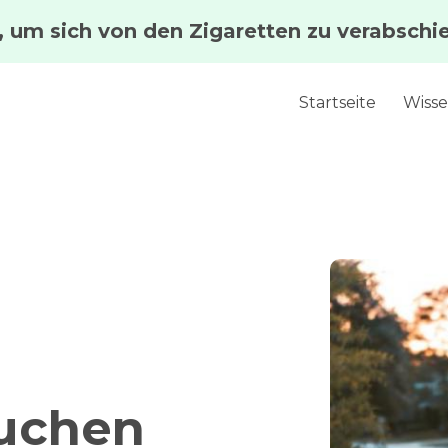
Startseite
Wisse
uchen