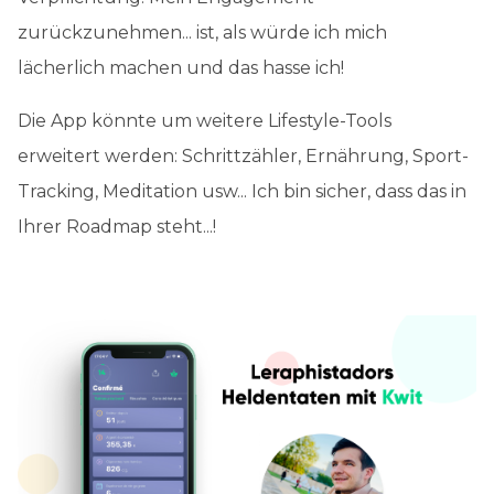
zurückzunehmen... ist, als würde ich mich
lächerlich machen und das hasse ich!
Die App könnte um weitere Lifestyle-Tools
erweitert werden: Schrittzähler, Ernährung, Sport-
Tracking, Meditation usw... Ich bin sicher, dass das in
Ihrer Roadmap steht...!