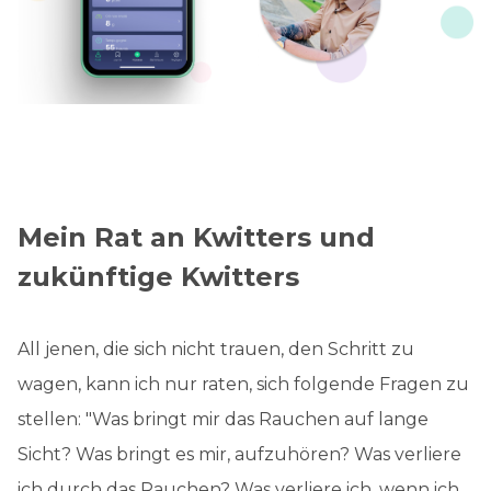
Mein Rat an Kwitters und
zukünftige Kwitters
All jenen, die sich nicht trauen, den Schritt zu
wagen, kann ich nur raten, sich folgende Fragen zu
stellen: "Was bringt mir das Rauchen auf lange
Sicht? Was bringt es mir, aufzuhören? Was verliere
ich durch das Rauchen? Was verliere ich, wenn ich