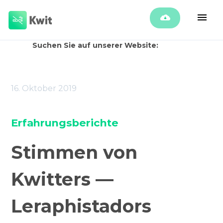
Suchen Sie auf unserer Website:
16. Oktober 2019
Erfahrungsberichte
Stimmen von
Kwitters —
Leraphistadors