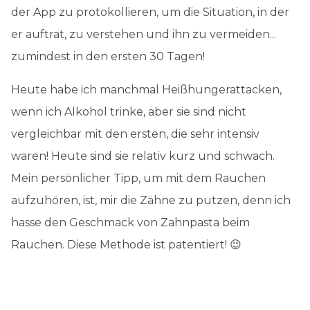
der App zu protokollieren, um die Situation, in der
er auftrat, zu verstehen und ihn zu vermeiden...
zumindest in den ersten 30 Tagen!
Heute habe ich manchmal Heißhungerattacken,
wenn ich Alkohol trinke, aber sie sind nicht
vergleichbar mit den ersten, die sehr intensiv
waren! Heute sind sie relativ kurz und schwach.
Mein persönlicher Tipp, um mit dem Rauchen
aufzuhören, ist, mir die Zähne zu putzen, denn ich
hasse den Geschmack von Zahnpasta beim
Rauchen. Diese Methode ist patentiert! 😉