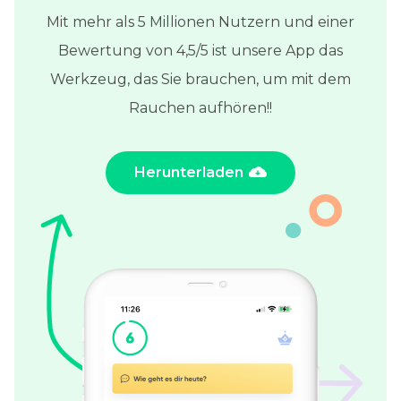
Mit mehr als 5 Millionen Nutzern und einer
Bewertung von 4,5/5 ist unsere App das
Werkzeug, das Sie brauchen, um mit dem
Rauchen aufhören!!
Herunterladen