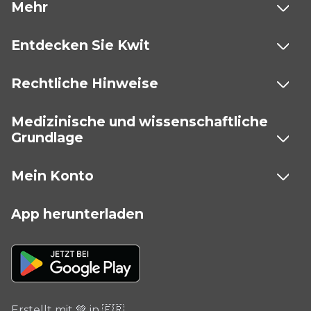
Mehr
Entdecken Sie Kwit
Rechtliche Hinweise
Medizinische und wissenschaftliche
Grundlage
Mein Konto
App herunterladen
Erstellt mit 💚 in 🇫🇷