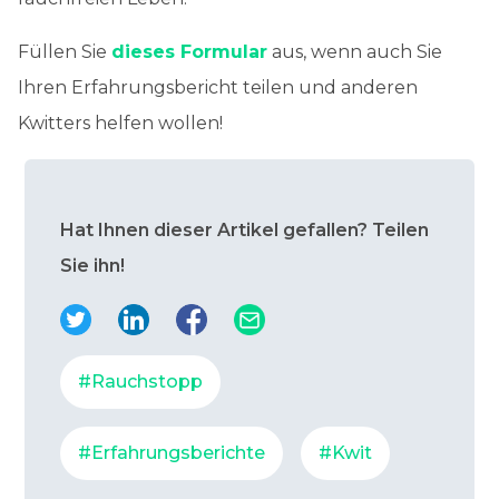
Füllen Sie
dieses Formular
aus, wenn auch Sie
Ihren Erfahrungsbericht teilen und anderen
Kwitters helfen wollen!
Hat Ihnen dieser Artikel gefallen? Teilen
Sie ihn!
#Rauchstopp
#Erfahrungsberichte
#Kwit