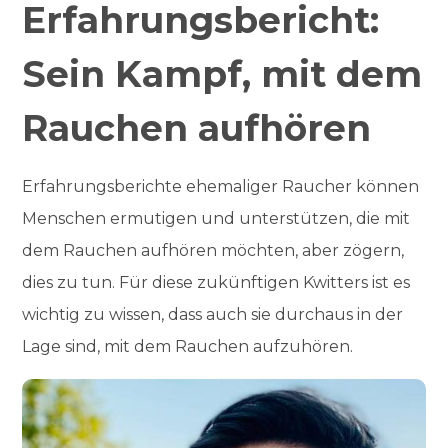
Erfahrungsbericht:
Sein Kampf, mit dem
Rauchen aufhören
Erfahrungsberichte ehemaliger Raucher können
Menschen ermutigen und unterstützen, die mit
dem Rauchen aufhören möchten, aber zögern,
dies zu tun. Für diese zukünftigen Kwitters ist es
wichtig zu wissen, dass auch sie durchaus in der
Lage sind, mit dem Rauchen aufzuhören.