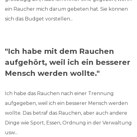
ein Raucher mich darum gebeten hat. Sie können
sich das Budget vorstellen...
"Ich habe mit dem Rauchen
aufgehört, weil ich ein besserer
Mensch werden wollte."
Ich habe das Rauchen nach einer Trennung
aufgegeben, weil ich ein besserer Mensch werden
wollte. Das betraf das Rauchen, aber auch andere
Dinge wie Sport, Essen, Ordnung in der Verwaltung
usw...