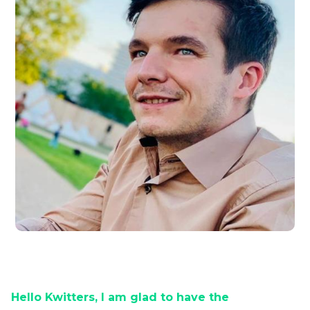
Hello Kwitters, I am glad to have the