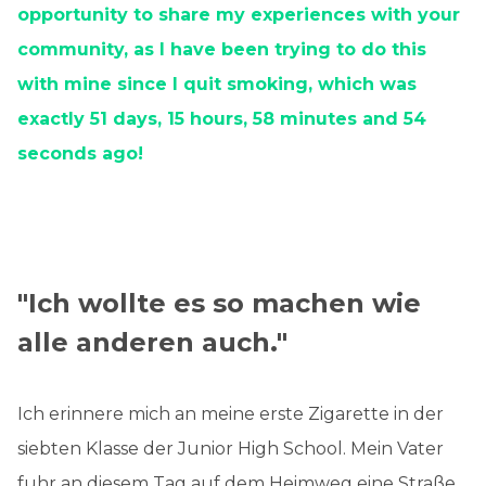
opportunity to share my experiences with your
community, as I have been trying to do this
with mine since I quit smoking, which was
exactly 51 days, 15 hours, 58 minutes and 54
seconds ago!
"Ich wollte es so machen wie
alle anderen auch."
Ich erinnere mich an meine erste Zigarette in der
siebten Klasse der Junior High School. Mein Vater
fuhr an diesem Tag auf dem Heimweg eine Straße