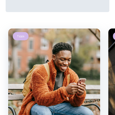
Tipps