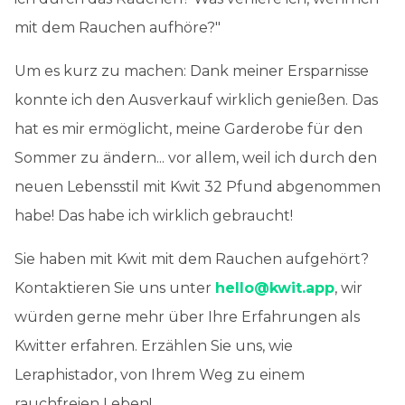
mit dem Rauchen aufhöre?"
Um es kurz zu machen: Dank meiner Ersparnisse
konnte ich den Ausverkauf wirklich genießen. Das
hat es mir ermöglicht, meine Garderobe für den
Sommer zu ändern... vor allem, weil ich durch den
neuen Lebensstil mit Kwit 32 Pfund abgenommen
habe! Das habe ich wirklich gebraucht!
Sie haben mit Kwit mit dem Rauchen aufgehört?
Kontaktieren Sie uns unter
hello@kwit.app
, wir
würden gerne mehr über Ihre Erfahrungen als
Kwitter erfahren. Erzählen Sie uns, wie
Leraphistador, von Ihrem Weg zu einem
rauchfreien Leben!